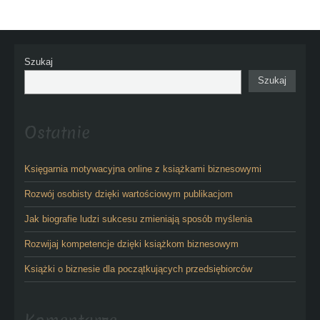
Szukaj
Szukaj
Ostatnie
Księgarnia motywacyjna online z książkami biznesowymi
Rozwój osobisty dzięki wartościowym publikacjom
Jak biografie ludzi sukcesu zmieniają sposób myślenia
Rozwijaj kompetencje dzięki książkom biznesowym
Książki o biznesie dla początkujących przedsiębiorców