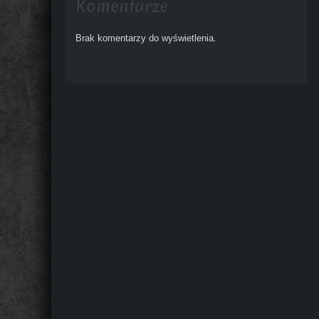
Komentarze
Brak komentarzy do wyświetlenia.