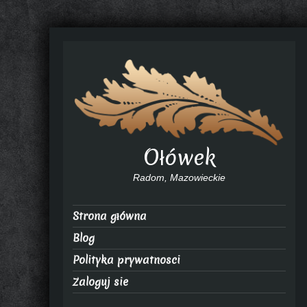
Ołówek
Radom, Mazowieckie
Strona główna
Blog
Polityka prywatnosci
Zaloguj sie