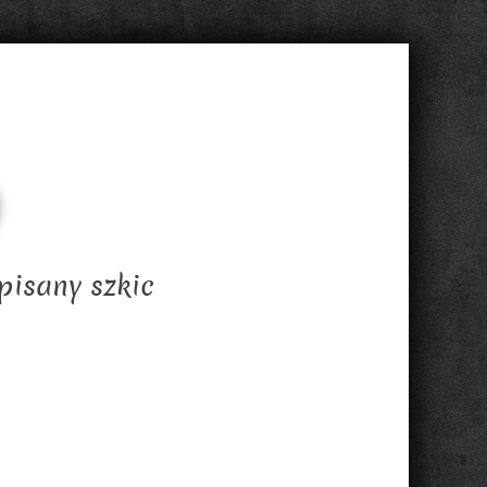
pisany szkic