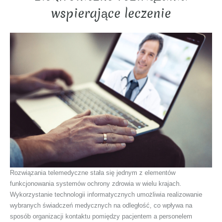
wspierające leczenie
Rozwiązania telemedyczne stała się jednym z elementów
funkcjonowania systemów ochrony zdrowia w wielu krajach.
Wykorzystanie technologii informatycznych umożliwia realizowanie
wybranych świadczeń medycznych na odległość, co wpływa na
sposób organizacji kontaktu pomiędzy pacjentem a personelem