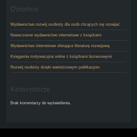
Ostatnie
Wydawnictwo rozwój osobisty dla osób chcących się rozwijać
Nowoczesne wydawnictwo internetowe z książkami
Wydawnictwo internetowe oferujące literaturę rozwojową
Księgarnia motywacyjna online z książkami biznesowymi
Rozwój osobisty dzięki wartościowym publikacjom
Komentarze
Brak komentarzy do wyświetlenia.