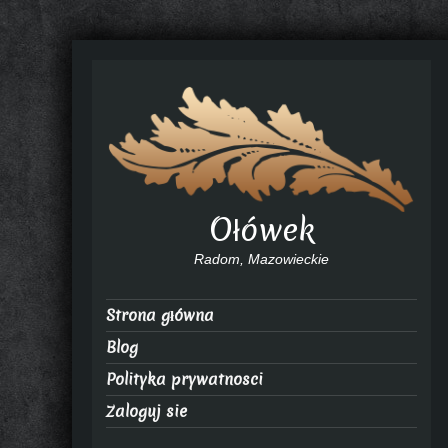
Ołówek
Radom, Mazowieckie
Strona główna
Blog
Polityka prywatnosci
Zaloguj sie