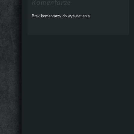
Komentarze
Brak komentarzy do wyświetlenia.