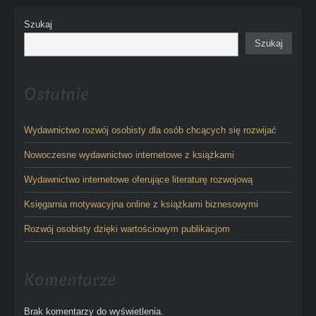
Szukaj
Szukaj
Ostatnie
Wydawnictwo rozwój osobisty dla osób chcących się rozwijać
Nowoczesne wydawnictwo internetowe z książkami
Wydawnictwo internetowe oferujące literaturę rozwojową
Księgarnia motywacyjna online z książkami biznesowymi
Rozwój osobisty dzięki wartościowym publikacjom
Komentarze
Brak komentarzy do wyświetlenia.