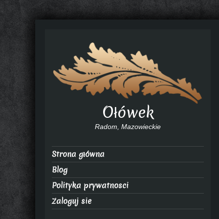
Ołówek
Radom, Mazowieckie
Strona główna
Blog
Polityka prywatnosci
Zaloguj sie