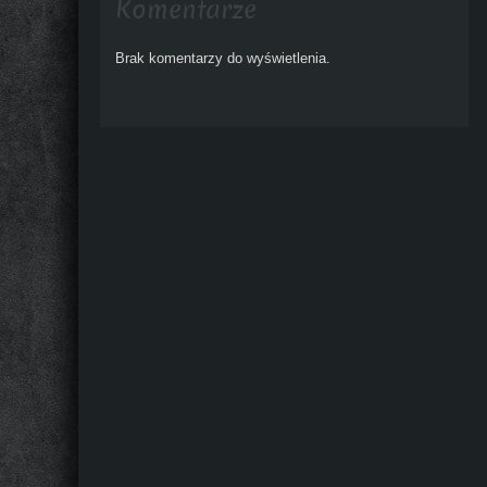
Komentarze
Brak komentarzy do wyświetlenia.