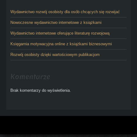
Wydawnictwo rozwój osobisty dla osób chcących się rozwijać
Nowoczesne wydawnictwo internetowe z książkami
Wydawnictwo internetowe oferujące literaturę rozwojową
Księgarnia motywacyjna online z książkami biznesowymi
Rozwój osobisty dzięki wartościowym publikacjom
Komentarze
Brak komentarzy do wyświetlenia.