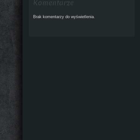
Komentarze
Brak komentarzy do wyświetlenia.