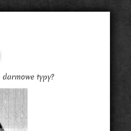
e darmowe typy?