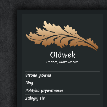
Ołówek
Radom, Mazowieckie
Strona główna
Blog
Polityka prywatnosci
Zaloguj sie