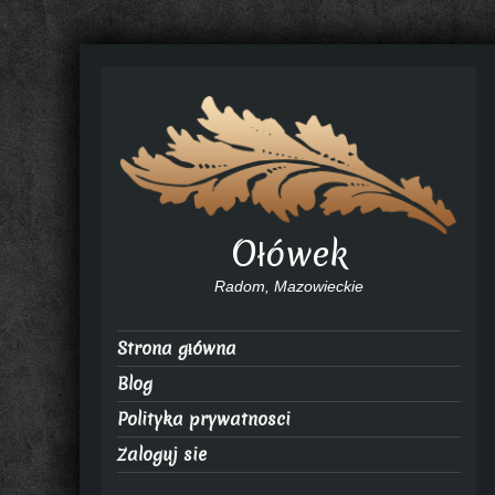
Ołówek
Radom, Mazowieckie
Strona główna
Blog
Polityka prywatnosci
Zaloguj sie