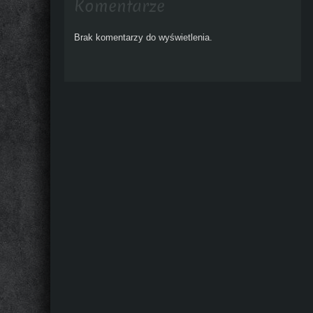
Komentarze
Brak komentarzy do wyświetlenia.