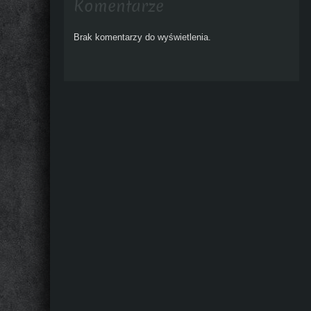
Komentarze
Brak komentarzy do wyświetlenia.