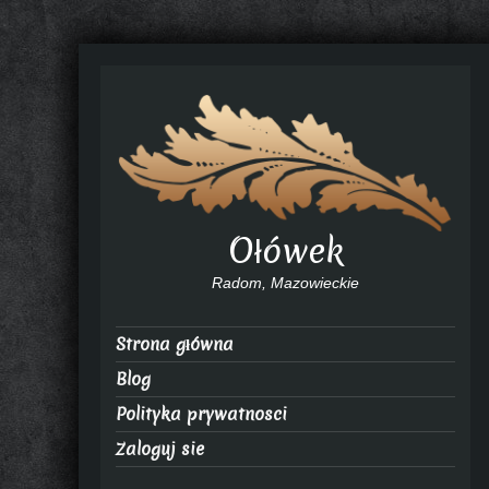
Ołówek
Radom, Mazowieckie
Strona główna
Blog
Polityka prywatnosci
Zaloguj sie