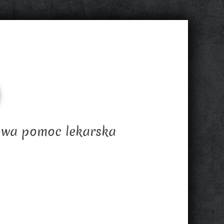
owa pomoc lekarska