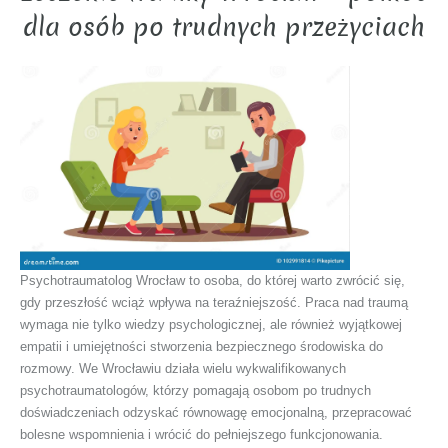
dla osób po trudnych przeżyciach
Psychotraumatolog Wrocław to osoba, do której warto zwrócić się,
gdy przeszłość wciąż wpływa na teraźniejszość. Praca nad traumą
wymaga nie tylko wiedzy psychologicznej, ale również wyjątkowej
empatii i umiejętności stworzenia bezpiecznego środowiska do
rozmowy. We Wrocławiu działa wielu wykwalifikowanych
psychotraumatologów, którzy pomagają osobom po trudnych
doświadczeniach odzyskać równowagę emocjonalną, przepracować
bolesne wspomnienia i wrócić do pełniejszego funkcjonowania.