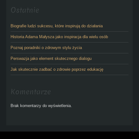
Ostatnie
Biografie ludzi sukcesu, które inspirują do działania
Historia Adama Małysza jako inspiracja dla wielu osób
Poznaj poradniki o zdrowym stylu życia
Perswazja jako element skutecznego dialogu
Jak skutecznie zadbać o zdrowie poprzez edukację
Komentarze
Brak komentarzy do wyświetlenia.