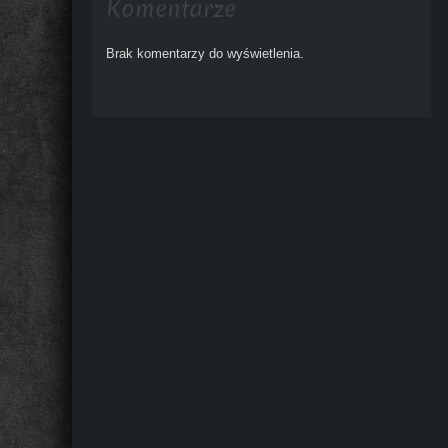
Komentarze
Brak komentarzy do wyświetlenia.