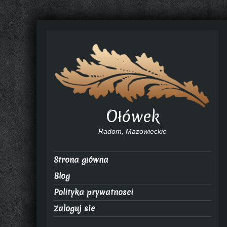
Ołówek
Radom, Mazowieckie
Strona główna
Blog
Polityka prywatnosci
Zaloguj sie