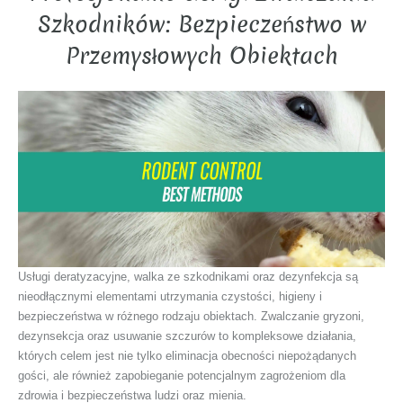
Szkodników: Bezpieczeństwo w
Przemysłowych Obiektach
Usługi deratyzacyjne, walka ze szkodnikami oraz dezynfekcja są
nieodłącznymi elementami utrzymania czystości, higieny i
bezpieczeństwa w różnego rodzaju obiektach. Zwalczanie gryzoni,
dezynsekcja oraz usuwanie szczurów to kompleksowe działania,
których celem jest nie tylko eliminacja obecności niepożądanych
gości, ale również zapobieganie potencjalnym zagrożeniom dla
zdrowia i bezpieczeństwa ludzi oraz mienia.