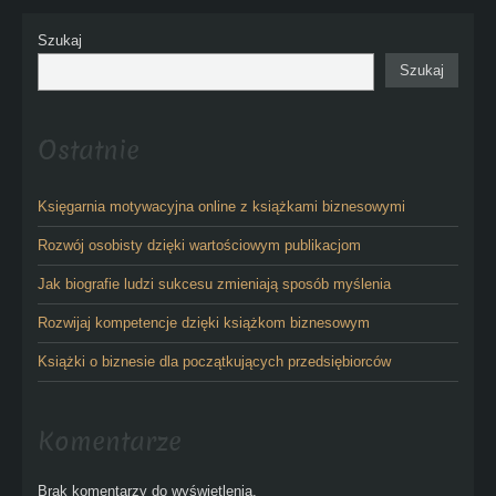
Szukaj
Szukaj
Ostatnie
Księgarnia motywacyjna online z książkami biznesowymi
Rozwój osobisty dzięki wartościowym publikacjom
Jak biografie ludzi sukcesu zmieniają sposób myślenia
Rozwijaj kompetencje dzięki książkom biznesowym
Książki o biznesie dla początkujących przedsiębiorców
Komentarze
Brak komentarzy do wyświetlenia.