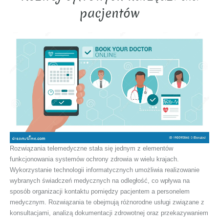
pacjentów
Rozwiązania telemedyczne stała się jednym z elementów
funkcjonowania systemów ochrony zdrowia w wielu krajach.
Wykorzystanie technologii informatycznych umożliwia realizowanie
wybranych świadczeń medycznych na odległość, co wpływa na
sposób organizacji kontaktu pomiędzy pacjentem a personelem
medycznym. Rozwiązania te obejmują różnorodne usługi związane z
konsultacjami, analizą dokumentacji zdrowotnej oraz przekazywaniem