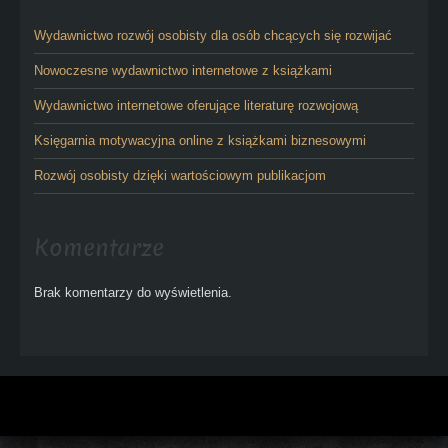
Wydawnictwo rozwój osobisty dla osób chcących się rozwijać
Nowoczesne wydawnictwo internetowe z książkami
Wydawnictwo internetowe oferujące literaturę rozwojową
Księgarnia motywacyjna online z książkami biznesowymi
Rozwój osobisty dzięki wartościowym publikacjom
Komentarze
Brak komentarzy do wyświetlenia.