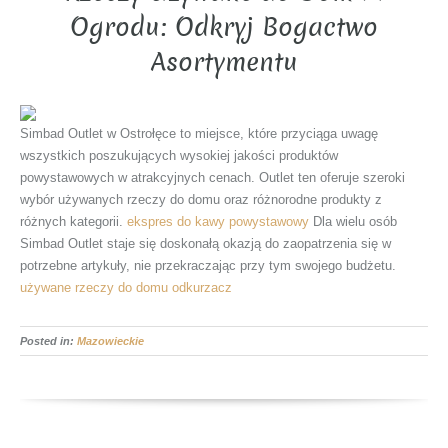
Ogrodu: Odkryj Bogactwo
Asortymentu
Simbad Outlet w Ostrołęce to miejsce, które przyciąga uwagę
wszystkich poszukujących wysokiej jakości produktów
powystawowych w atrakcyjnych cenach. Outlet ten oferuje szeroki
wybór używanych rzeczy do domu oraz różnorodne produkty z
różnych kategorii.
ekspres do kawy powystawowy
Dla wielu osób
Simbad Outlet staje się doskonałą okazją do zaopatrzenia się w
potrzebne artykuły, nie przekraczając przy tym swojego budżetu.
używane rzeczy do domu
odkurzacz
Posted in:
Mazowieckie