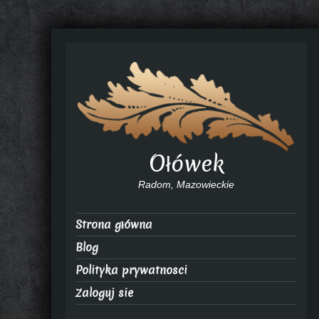
Ołówek
Radom, Mazowieckie
Strona główna
Blog
Polityka prywatnosci
Zaloguj sie