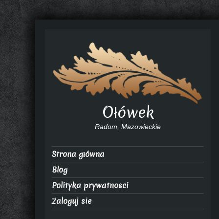
Ołówek
Radom, Mazowieckie
Strona główna
Blog
Polityka prywatnosci
Zaloguj sie