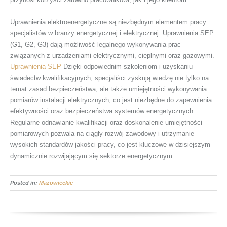
Uprawnienia elektroenergetyczne są niezbędnym elementem pracy
specjalistów w branży energetycznej i elektrycznej. Uprawnienia SEP
(G1, G2, G3) dają możliwość legalnego wykonywania prac
związanych z urządzeniami elektrycznymi, cieplnymi oraz gazowymi.
Uprawnienia SEP
Dzięki odpowiednim szkoleniom i uzyskaniu
świadectw kwalifikacyjnych, specjaliści zyskują wiedzę nie tylko na
temat zasad bezpieczeństwa, ale także umiejętności wykonywania
pomiarów instalacji elektrycznych, co jest niezbędne do zapewnienia
efektywności oraz bezpieczeństwa systemów energetycznych.
Regularne odnawianie kwalifikacji oraz doskonalenie umiejętności
pomiarowych pozwala na ciągły rozwój zawodowy i utrzymanie
wysokich standardów jakości pracy, co jest kluczowe w dzisiejszym
dynamicznie rozwijającym się sektorze energetycznym.
Posted in:
Mazowieckie