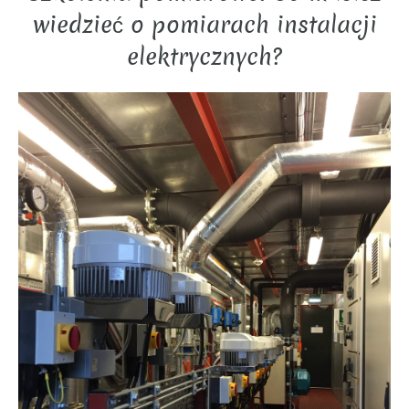
wiedzieć o pomiarach instalacji
elektrycznych?