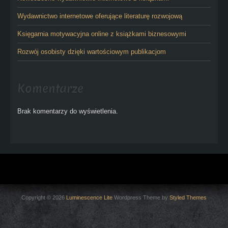
Wydawnictwo internetowe oferujące literaturę rozwojową
Księgarnia motywacyjna online z książkami biznesowymi
Rozwój osobisty dzięki wartościowym publikacjom
Komentarze
Brak komentarzy do wyświetlenia.
Copyright © 2026
Luminescence Lite
Wordpress Theme by
Styled Themes