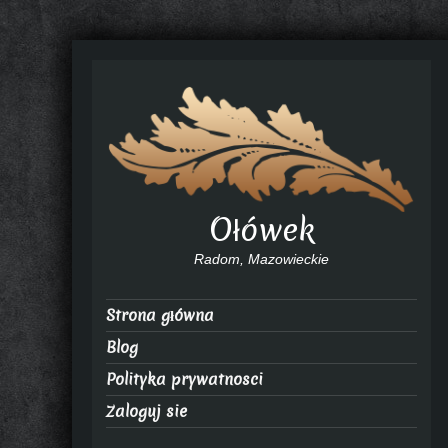
Ołówek
Radom, Mazowieckie
Strona główna
Blog
Polityka prywatnosci
Zaloguj sie