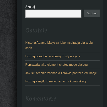
Szukaj
Szukaj
Ostatnie
Historia Adama Małysza jako inspiracja dla wielu
osób
Poznaj poradniki o zdrowym stylu życia
Perswazja jako element skutecznego dialogu
Jak skutecznie zadbać o zdrowie poprzez edukację
Poznaj książki o negocjacjach i komunikacji
Komentarze