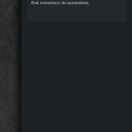
Brak komentarzy do wyświetlenia.