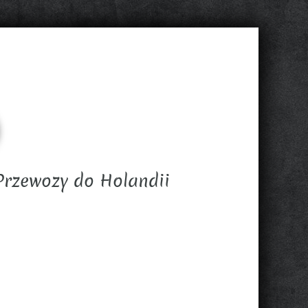
Przewozy do Holandii