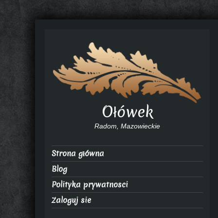
Ołówek
Radom, Mazowieckie
Strona główna
Blog
Polityka prywatnosci
Zaloguj sie