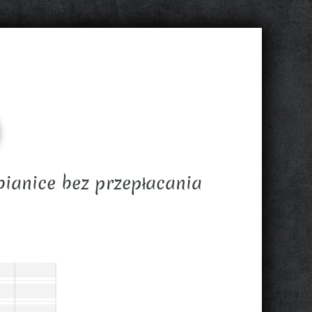
ianice bez przepłacania