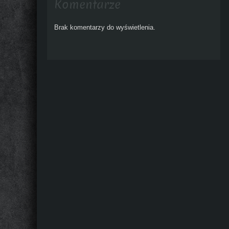
Komentarze
Brak komentarzy do wyświetlenia.