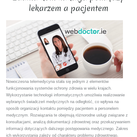
lekarzem a pacjentem
Nowoczesna telemedycyna stała się jednym z elementów
funkcjonowania systemów ochrony zdrowia w wielu krajach.
Wykorzystanie technologii informatycznych umożliwia realizowanie
wybranych świadczeń medycznych na odległość, co wpływa na
sposób organizacji kontaktu pomiędzy pacjentem a personelem
medycznym. Rozwiązania te obejmują różnorodne usługi związane z
konsultacjami, analizą dokumentacji zdrowotnej oraz przekazywaniem
informacji dotyczących dalszego postępowania medycznego. Zakres
ich wykorzystania zależy od charakteru problemu zdrowotnego,