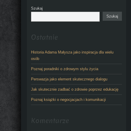
Szukaj
Szukaj
Ostatnie
Historia Adama Małysza jako inspiracja dla wielu
osób
Poznaj poradniki o zdrowym stylu życia
Perswazja jako element skutecznego dialogu
Jak skutecznie zadbać o zdrowie poprzez edukację
Poznaj książki o negocjacjach i komunikacji
Komentarze