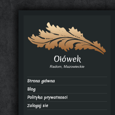
Ołówek
Radom, Mazowieckie
Strona główna
Blog
Polityka prywatnosci
Zaloguj sie