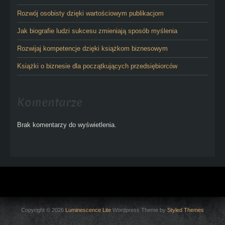
Rozwój osobisty dzięki wartościowym publikacjom
Jak biografie ludzi sukcesu zmieniają sposób myślenia
Rozwijaj kompetencje dzięki książkom biznesowym
Książki o biznesie dla początkujących przedsiębiorców
Komentarze
Brak komentarzy do wyświetlenia.
Copyright © 2026
Luminescence Lite
Wordpress Theme by
Styled Themes