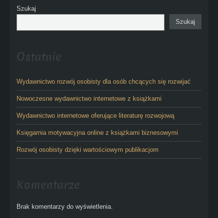
Szukaj
Szukaj
Ostatnie
Wydawnictwo rozwój osobisty dla osób chcących się rozwijać
Nowoczesne wydawnictwo internetowe z książkami
Wydawnictwo internetowe oferujące literaturę rozwojową
Księgarnia motywacyjna online z książkami biznesowymi
Rozwój osobisty dzięki wartościowym publikacjom
Komentarze
Brak komentarzy do wyświetlenia.