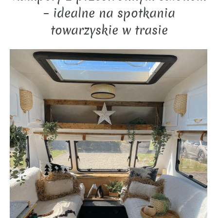
– idealne na spotkania
towarzyskie w trasie