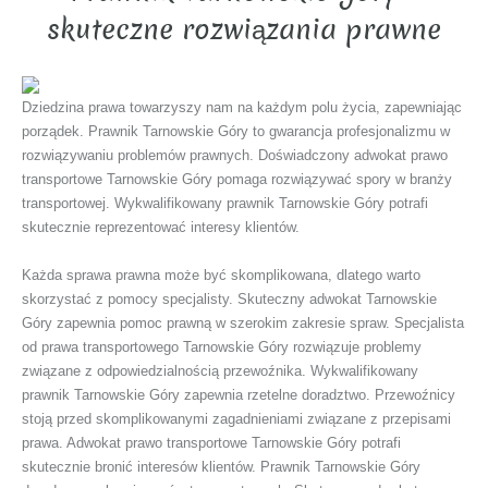
skuteczne rozwiązania prawne
Dziedzina prawa towarzyszy nam na każdym polu życia, zapewniając
porządek. Prawnik Tarnowskie Góry to gwarancja profesjonalizmu w
rozwiązywaniu problemów prawnych. Doświadczony adwokat prawo
transportowe Tarnowskie Góry pomaga rozwiązywać spory w branży
transportowej. Wykwalifikowany prawnik Tarnowskie Góry potrafi
skutecznie reprezentować interesy klientów.
Każda sprawa prawna może być skomplikowana, dlatego warto
skorzystać z pomocy specjalisty. Skuteczny adwokat Tarnowskie
Góry zapewnia pomoc prawną w szerokim zakresie spraw. Specjalista
od prawa transportowego Tarnowskie Góry rozwiązuje problemy
związane z odpowiedzialnością przewoźnika. Wykwalifikowany
prawnik Tarnowskie Góry zapewnia rzetelne doradztwo. Przewoźnicy
stoją przed skomplikowanymi zagadnieniami związane z przepisami
prawa. Adwokat prawo transportowe Tarnowskie Góry potrafi
skutecznie bronić interesów klientów. Prawnik Tarnowskie Góry