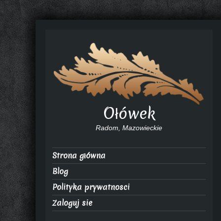
Ołówek
Radom, Mazowieckie
Strona główna
Blog
Polityka prywatnosci
Zaloguj sie